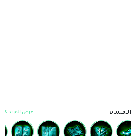
الأقسام
عرض المزيد