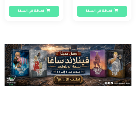
اضافة الي السلة
اضافة الي السلة