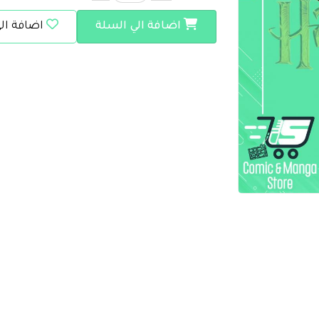
اضافة الي السلة
اضافة ال