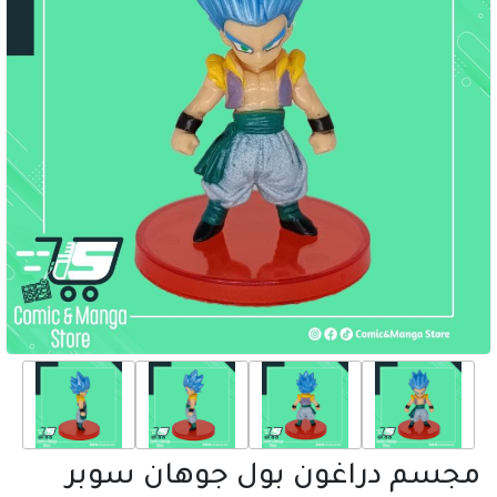
مجسم دراغون بول جوهان سوبر