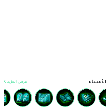
الأقسام
عرض المزيد