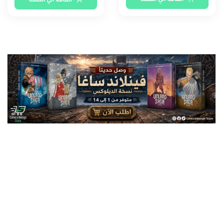
اضافة الي السلة
اضافة الي السلة