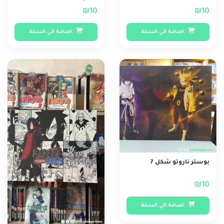
₪10
₪10
اضافة الي السلة
اضافة الي السلة
بوستر ناروتو شكل 7
₪10
اضافة الي السلة