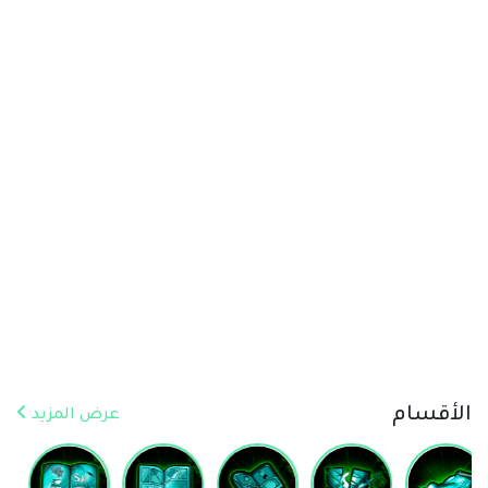
الأقسام
عرض المزيد