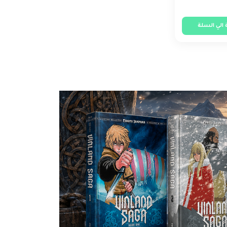
الي السلة