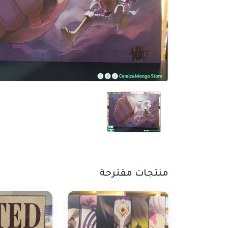
منتجات مقترحة