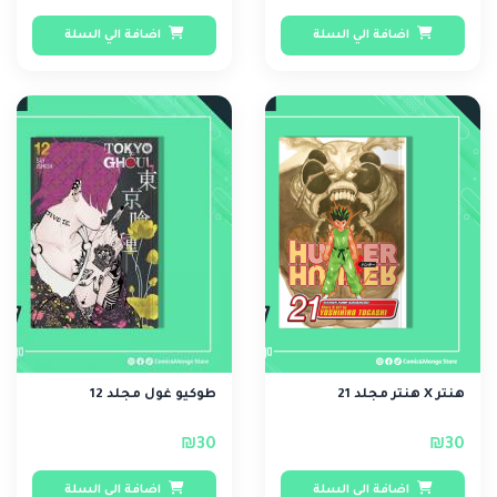
اضافة الي السلة
اضافة الي السلة
هنتر X هنتر مجلد 21
طوكيو غول مجلد 12
₪30
₪30
اضافة الي السلة
اضافة الي السلة