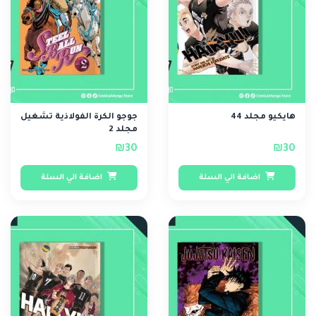
هايكيو مجلد 44
جوجو الكرة الفولاذية تشغيل
مجلد 2
₪30
₪30
اضافة الي السلة
اضافة الي السلة