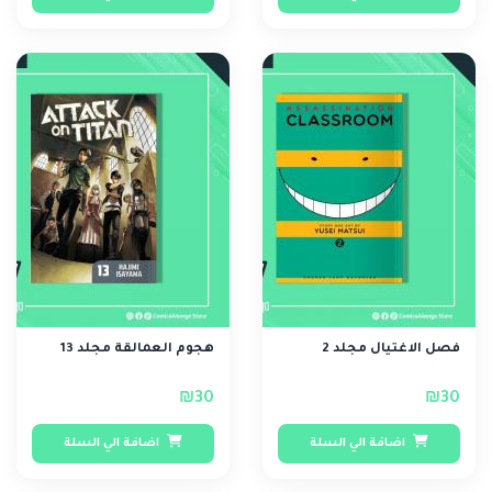
فصل الاغتيال مجلد 2
هجوم العمالقة مجلد 13
₪30
₪30
اضافة الي السلة
اضافة الي السلة