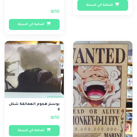
اضافة الي السلة
₪10
اضافة الي السلة
بوستر هجوم العمالقة شكل
8
₪10
اضافة الي السلة