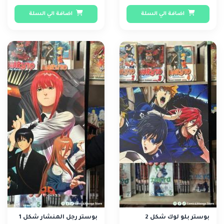
اضافة الي السلة
اضافة الي السلة
بوستر بلو لوك شكل 2
بوستر رجل المنشار شكل 1