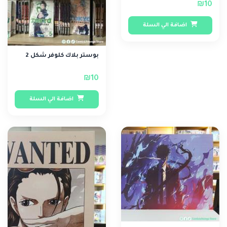
₪10
اضافة الي السلة
بوستر بلاك كلوفر شكل 2
₪10
اضافة الي السلة