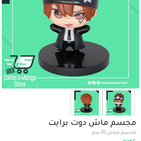
مجسم ماش دوت برايت
مجسم قياس 10 سم