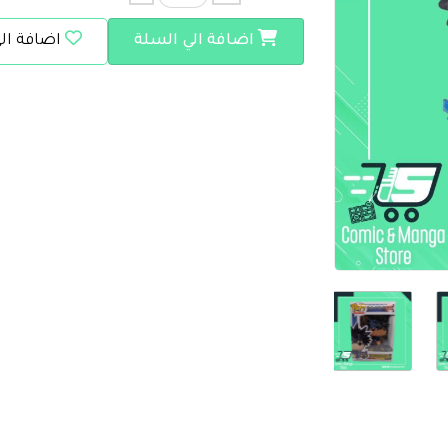
اضافة الي السلة
اضافة ال