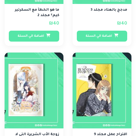
مدجج بالعتاد مجلد 3
ما هو الخطأ مع السكرتير
كيم؟ مجلد 2
₪40
₪40
اضافة الي السلة
اضافة الي السلة
اقتراح عمل مجلد 9
زوجة الأب الشريرة التي لا