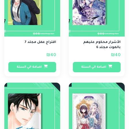
الأشرار محكوم عليهم
اقتراح عمل مجلد 7
بالموت مجلد 6
₪40
₪40
اضافة الي السلة
اضافة الي السلة