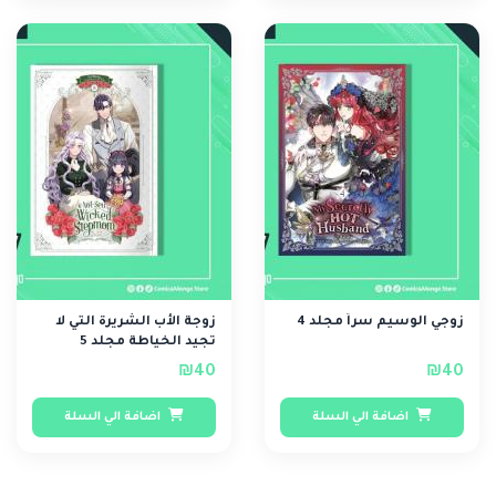
زوجي الوسيم سراً مجلد 4
زوجة الأب الشريرة التي لا
تجيد الخياطة مجلد 5
₪40
₪40
اضافة الي السلة
اضافة الي السلة