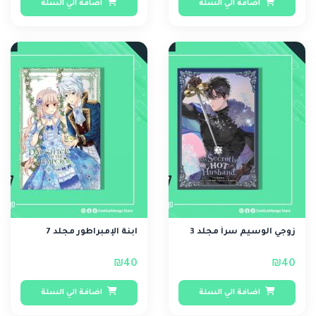
اضافة الي السلة
اضافة الي السلة
زوجي الوسيم سراً مجلد 3
ابنة الإمبراطور مجلد 7
₪40
₪40
اضافة الي السلة
اضافة الي السلة