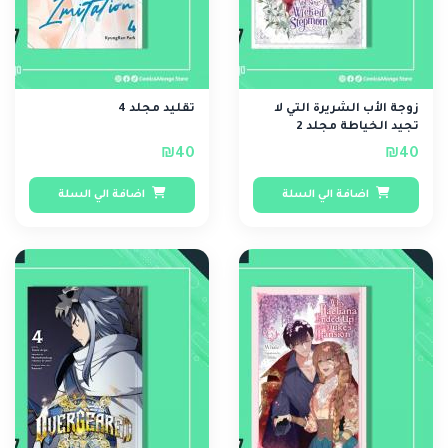
زوجة الأب الشريرة التي لا
تقليد مجلد 4
تجيد الخياطة مجلد 2
₪40
₪40
اضافة الي السلة
اضافة الي السلة