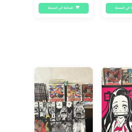
الي السلة
اضافة الي السلة