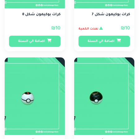
كرات بوكيمون شكل 7
كرات بوكيمون شكل 8
₪10
₪10
نفذت الكمية
اضافة الي السلة
اضافة الي السلة