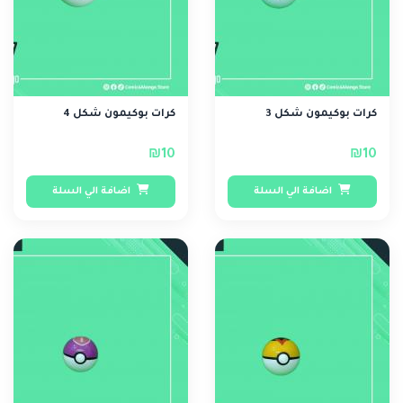
كرات بوكيمون شكل 3
كرات بوكيمون شكل 4
₪10
₪10
اضافة الي السلة
اضافة الي السلة