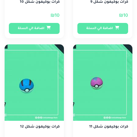
كرات بوكيمون شكل 9
كرات بوكيمون شكل 10
₪10
₪10
اضافة الي السلة
اضافة الي السلة
كرات بوكيمون شكل 11
كرات بوكيمون شكل 12