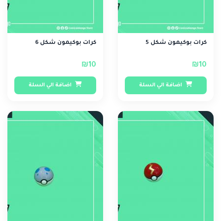
كرات بوكيمون شكل 5
كرات بوكيمون شكل 6
₪10
₪10
اضافة الي السلة
اضافة الي السلة