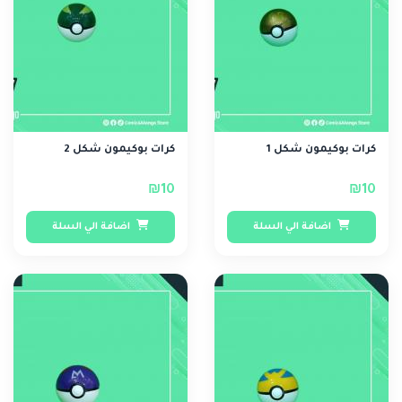
كرات بوكيمون شكل 1
كرات بوكيمون شكل 2
₪10
₪10
اضافة الي السلة
اضافة الي السلة