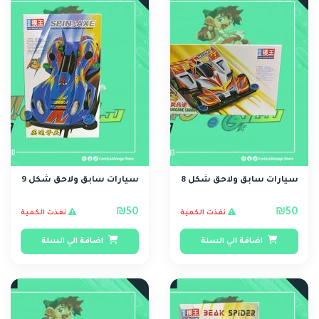
سيارات سابق ولاحق شكل 8
سيارات سابق ولاحق شكل 9
₪50
₪50
نفذت الكمية
نفذت الكمية
اضافة الي السلة
اضافة الي السلة