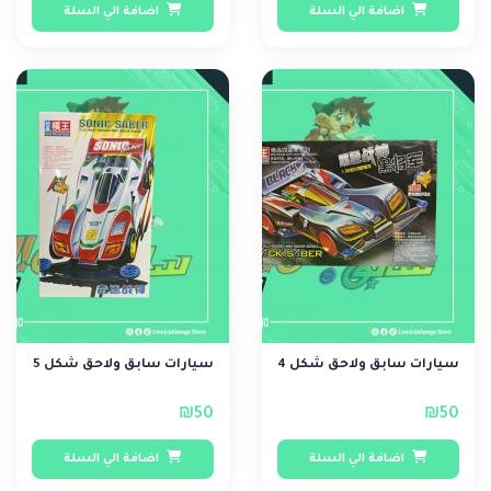
اضافة الي السلة
اضافة الي السلة
سيارات سابق ولاحق شكل 4
سيارات سابق ولاحق شكل 5
₪50
₪50
اضافة الي السلة
اضافة الي السلة