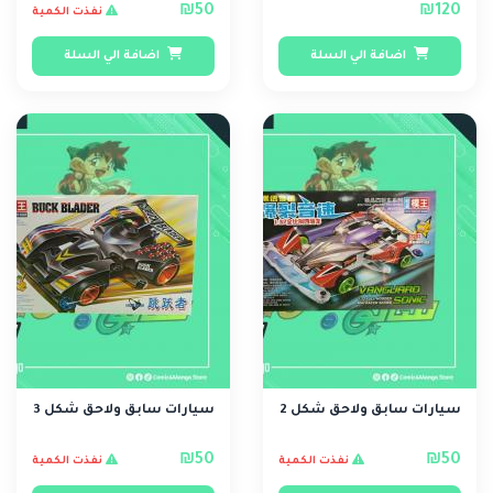
₪50
₪120
نفذت الكمية
اضافة الي السلة
اضافة الي السلة
سيارات سابق ولاحق شكل 2
سيارات سابق ولاحق شكل 3
₪50
₪50
نفذت الكمية
نفذت الكمية