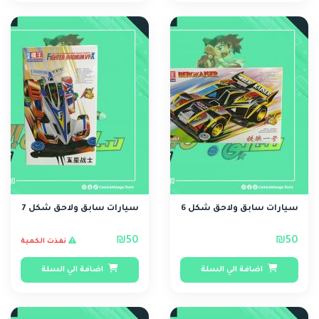
سيارات سابق ولاحق شكل 6
سيارات سابق ولاحق شكل 7
₪50
₪50
نفذت الكمية
اضافة الي السلة
اضافة الي السلة