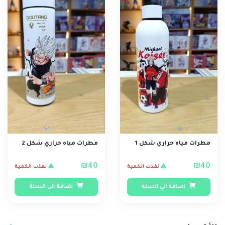
مطرات مياه حراري شكل 1
مطرات مياه حراري شكل 2
₪40
₪40
نفذت الكمية
نفذت الكمية
اضافة الي السلة
اضافة الي السلة