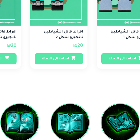
 قاتل الشياطين
اقراط قاتل الشياطين
اقراط قا
و شكل 1
تانجيرو شكل 2
تانجيرو ش
₪20
₪20
اضافة الي السلة
اضافة الي السلة
اض