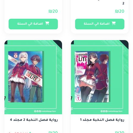
2
₪20
₪20
اضافة الي السلة
اضافة الي السلة
رواية فصل النخبة مجلد 1
رواية فصل النخبة 2 مجلد 4