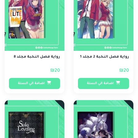
رواية فصل النخبة 2 مجلد 1
رواية فصل النخبة مجلد 8
₪20
₪20
اضافة الي السلة
اضافة الي السلة