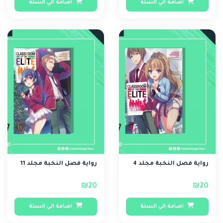
اضافة الي السلة
اضافة الي السلة
رواية فصل النخبة مجلد 4
رواية فصل النخبة مجلد 11
₪20
₪20
اضافة الي السلة
اضافة الي السلة