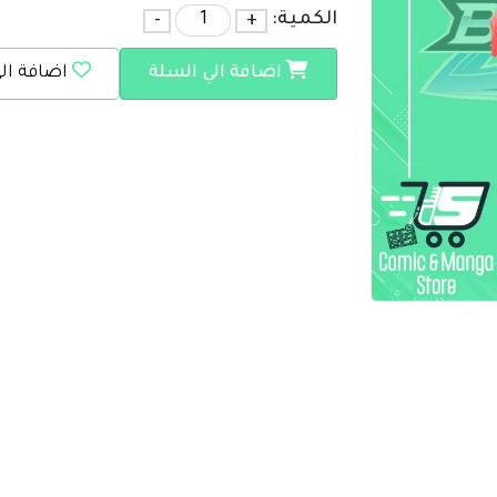
الكمية:
+
-
اضافة الي السلة
اضافة ال