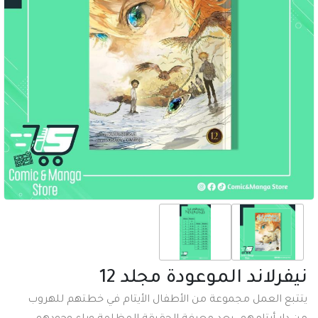
نيفرلاند الموعودة مجلد 12
يتتبع العمل مجموعة من الأطفال الأيتام في خطتهم للهروب