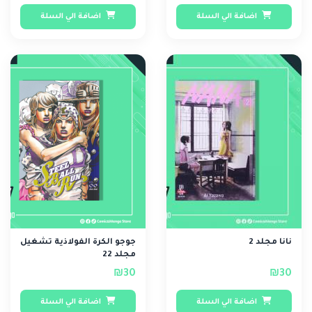
اضافة الي السلة
اضافة الي السلة
نانا مجلد 2
جوجو الكرة الفولاذية تشغيل
مجلد 22
₪30
₪30
اضافة الي السلة
اضافة الي السلة