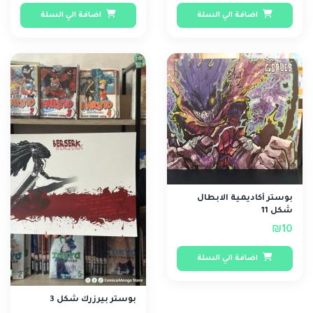
اضافة الي السلة
اضافة الي السلة
بوستر أكاديمية الابطال
شكل 11
₪10
اضافة الي السلة
بوستر بيرزرك شكل 3