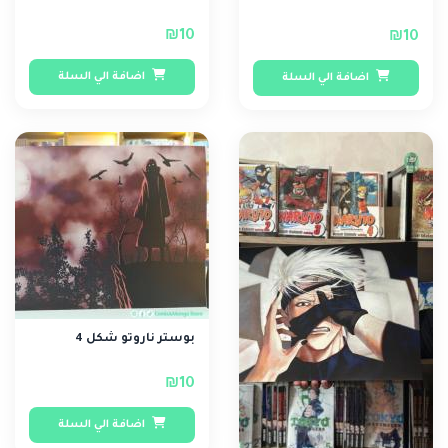
₪10
₪10
اضافة الي السلة
اضافة الي السلة
بوستر ناروتو شكل 4
₪10
اضافة الي السلة