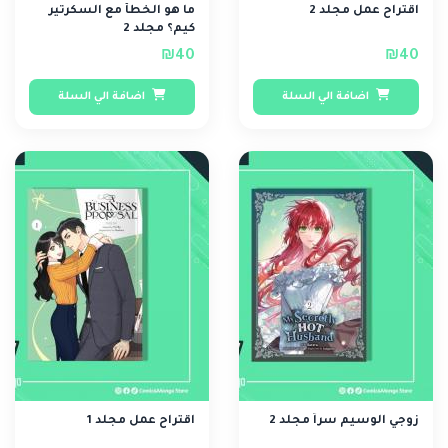
اقتراح عمل مجلد 2
ما هو الخطأ مع السكرتير
كيم؟ مجلد 2
₪40
₪40
اضافة الي السلة
اضافة الي السلة
زوجي الوسيم سراً مجلد 2
اقتراح عمل مجلد 1