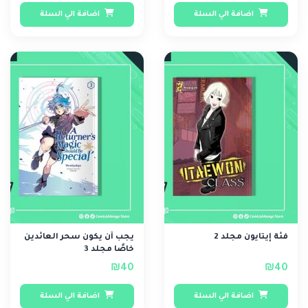
اضافة الي السلة
اضافة الي السلة
فئة إيتايون مجلد 2
يجب أن يكون سحر العائدين
خاصًا مجلد 3
₪40
₪40
اضافة الي السلة
اضافة الي السلة