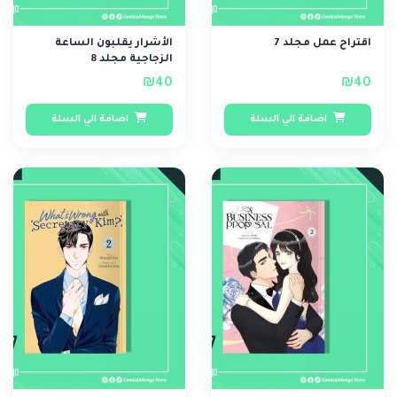
اقتراح عمل مجلد 7
الأشرار يقلبون الساعة
الزجاجية مجلد 8
₪40
₪40
اضافة الي السلة
اضافة الي السلة