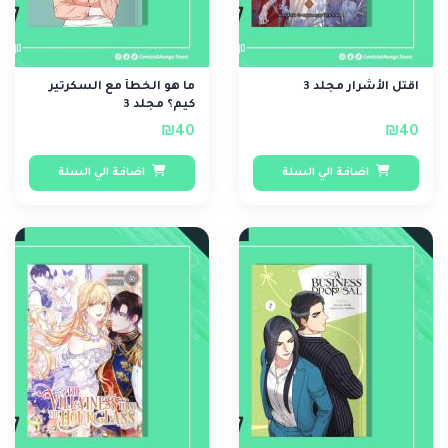
اقتل الأشرار مجلد 3
ما هو الخطأ مع السكرتير
كيم؟ مجلد 3
₪40
₪40
اضافة الي السلة
اضافة الي السلة