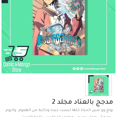
مدجج بالعتاد مجلد 2
يونغ وو شين الحياة كلها ليست جيدة وخالية من الهموم. واليوم