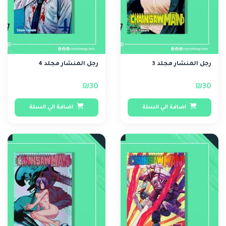
رجل المنشار مجلد 3
رجل المنشار مجلد 4
₪30
₪30
اضافة الي السلة
اضافة الي السلة