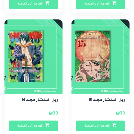
اضافة الي السلة
اضافة الي السلة
رجل المنشار مجلد 15
رجل المنشار مجلد 16
₪30
₪30
اضافة الي السلة
اضافة الي السلة