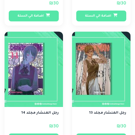
₪30
₪30
اضافة الي السلة
اضافة الي السلة
رجل المنشار مجلد 13
رجل المنشار مجلد 14
₪30
₪30