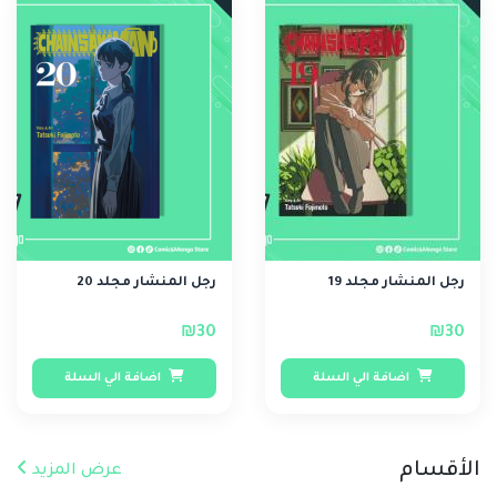
رجل المنشار مجلد 19
رجل المنشار مجلد 20
₪30
₪30
اضافة الي السلة
اضافة الي السلة
الأقسام
عرض المزيد