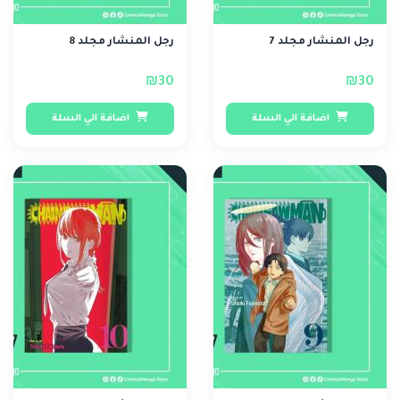
رجل المنشار مجلد 7
رجل المنشار مجلد 8
₪30
₪30
اضافة الي السلة
اضافة الي السلة