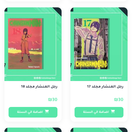
رجل المنشار مجلد 17
رجل المنشار مجلد 18
₪30
₪30
اضافة الي السلة
اضافة الي السلة