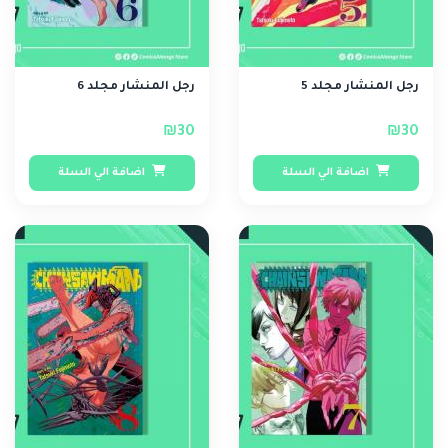
رجل المنشار مجلد 5
رجل المنشار مجلد 6
₪30
₪30
اضافة الي السلة
اضافة الي السلة