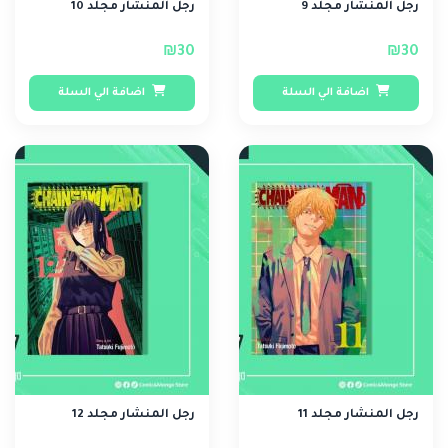
رجل المنشار مجلد 9
رجل المنشار مجلد 10
₪30
₪30
اضافة الي السلة
اضافة الي السلة
رجل المنشار مجلد 11
رجل المنشار مجلد 12