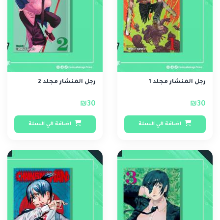
رجل المنشار مجلد 1
رجل المنشار مجلد 2
₪30
₪30
اضافة الي السلة
اضافة الي السلة