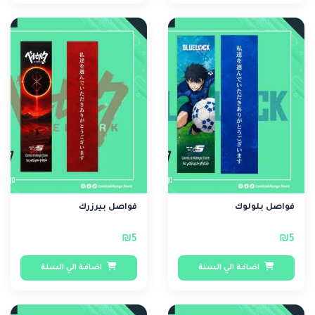
فواصل بلولوك
فواصل بيرزرك
₪5
₪5
اضافة الي السلة
اضافة الي السلة