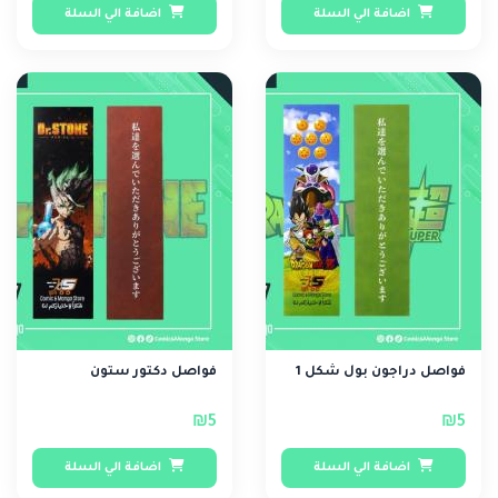
اضافة الي السلة
اضافة الي السلة
فواصل دراجون بول شكل 1
فواصل دكتور ستون
₪5
₪5
اضافة الي السلة
اضافة الي السلة