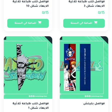
فواصل كتب طباعه ثلاثية
فواصل كتب طباعه ثلاثية
الابعاد شكل 3
الابعاد شكل 10
₪15
₪15
اضافة الي السلة
اضافة الي السلة
فواصل بليتش
فواصل كتب طباعه ثلاثية
الابعاد شكل 1