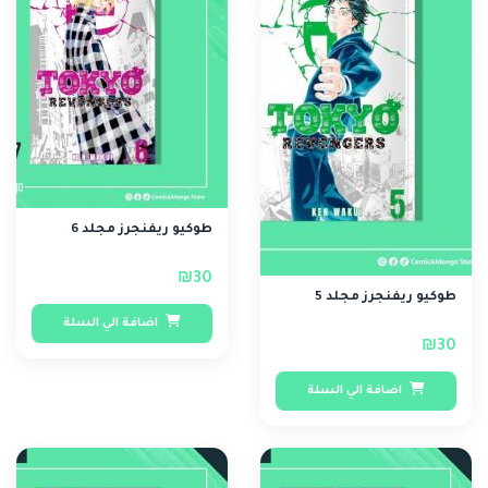
طوكيو ريفنجرز مجلد 6
₪30
طوكيو ريفنجرز مجلد 5
اضافة الي السلة
₪30
اضافة الي السلة