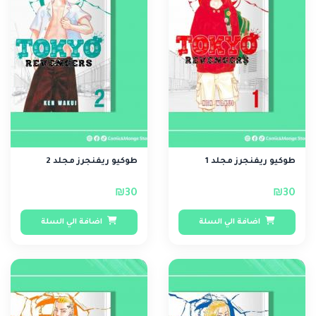
طوكيو ريفنجرز مجلد 1
طوكيو ريفنجرز مجلد 2
₪30
₪30
اضافة الي السلة
اضافة الي السلة