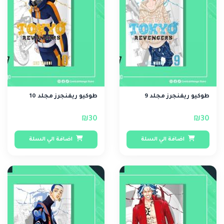
طوكيو ريفنجرز مجلد 9
طوكيو ريفنجرز مجلد 10
₪30
₪30
اضافة الي السلة
اضافة الي السلة