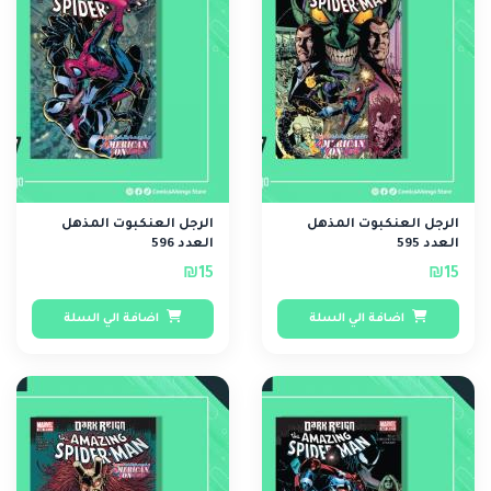
الرجل العنكبوت المذهل
الرجل العنكبوت المذهل
العدد 595
العدد 596
₪15
₪15
اضافة الي السلة
اضافة الي السلة