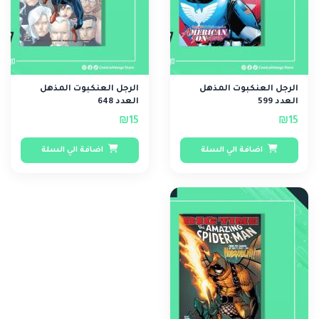
الرجل العنكبوت المذهل
الرجل العنكبوت المذهل
العدد 599
العدد 648
₪15
₪15
اضافة الي السلة
اضافة الي السلة