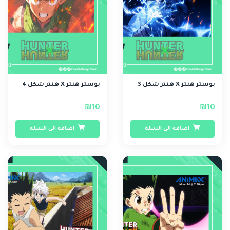
بوستر هنتر X هنتر شكل 3
بوستر هنتر X هنتر شكل 4
₪10
₪10
اضافة الي السلة
اضافة الي السلة