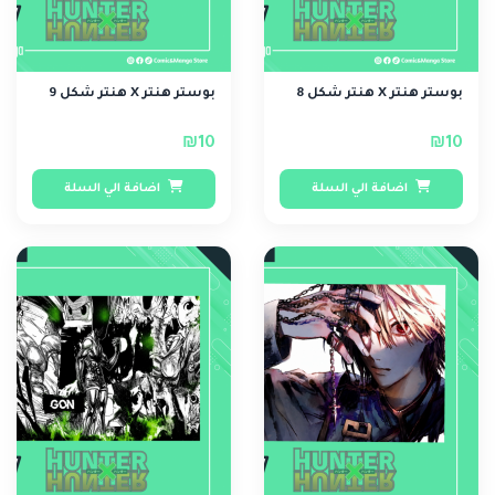
بوستر هنتر X هنتر شكل 8
بوستر هنتر X هنتر شكل 9
₪10
₪10
اضافة الي السلة
اضافة الي السلة