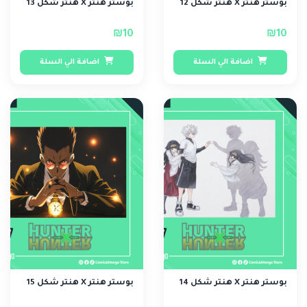
بوستر هنتر X هنتر شكل 12
بوستر هنتر X هنتر شكل 13
₪10
₪10
اضافة الي السلة
اضافة الي السلة
بوستر هنتر X هنتر شكل 14
بوستر هنتر X هنتر شكل 15