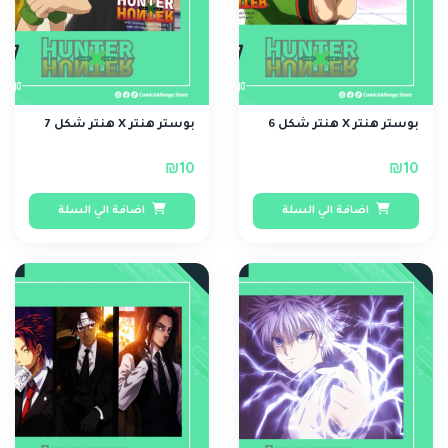
بوستر هنتر X هنتر شكل 6
بوستر هنتر X هنتر شكل 7
₪10
₪10
اضافة الي السلة
اضافة الي السلة