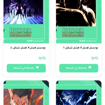
بوستر هنتر X هنتر شكل 1
بوستر هنتر X هنتر شكل 2
₪10
₪10
اضافة الي السلة
اضافة الي السلة