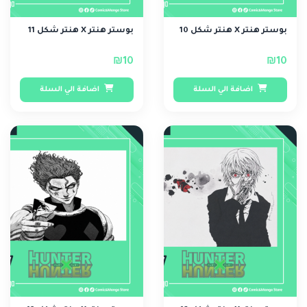
بوستر هنتر X هنتر شكل 10
بوستر هنتر X هنتر شكل 11
₪10
₪10
اضافة الي السلة
اضافة الي السلة