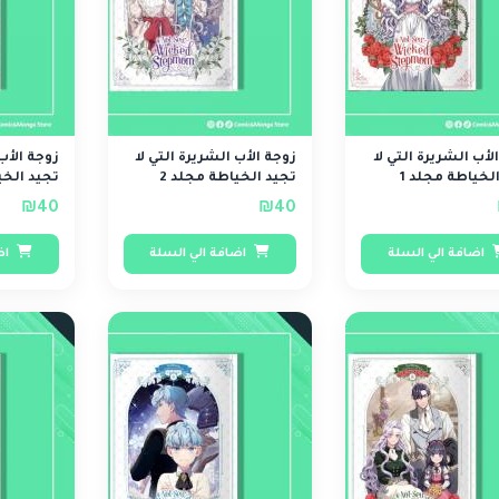
لأب الشريرة التي لا
زوجة الأب الشريرة التي لا
زوجة الأب 
لخياطة مجلد 1
تجيد الخياطة مجلد 2
تجيد الخي
₪40
₪40
اضافة الي السلة
اضافة الي السلة
اض