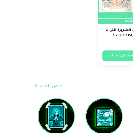
الشريرة التي لا
اطة مجلد 7
افة الي السلة
عرض المزيد