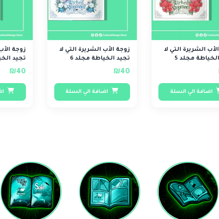
لأب الشريرة التي لا
زوجة الأب الشريرة التي لا
زوجة الأب 
لخياطة مجلد 5
تجيد الخياطة مجلد 6
تجيد الخي
₪40
₪40
اضافة الي السلة
اضافة الي السلة
اض