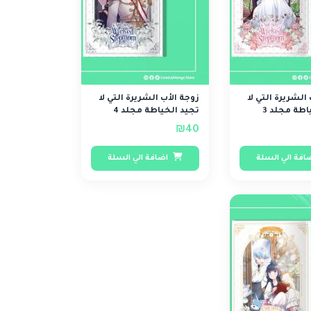
الشريرة التي لا
زوجة الأب الشريرة التي لا
اطة مجلد 3
تجيد الخياطة مجلد 4
₪40
افة الي السلة
اضافة الي السلة