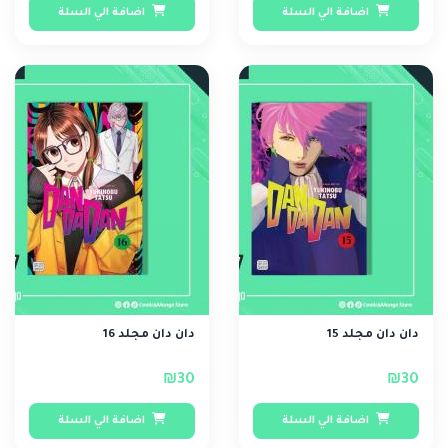
اضافة الي السلة
اضافة الي السلة
دان دان مجلد 15
دان دان مجلد 16
₪30
₪30
اضافة الي السلة
اضافة الي السلة