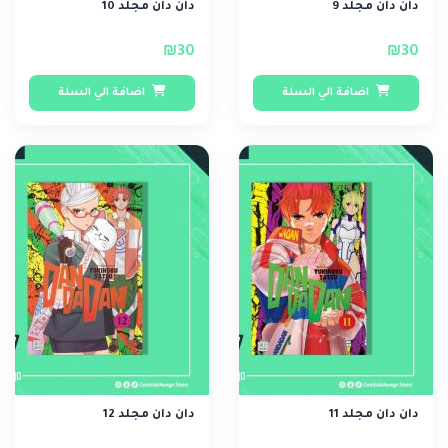
دان دان مجلد 9
دان دان مجلد 10
₪30
₪30
اضافة الي السلة
اضافة الي السلة
دان دان مجلد 11
دان دان مجلد 12