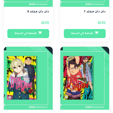
دان دان مجلد 7
دان دان مجلد 8
₪30
₪30
اضافة الي السلة
اضافة الي السلة