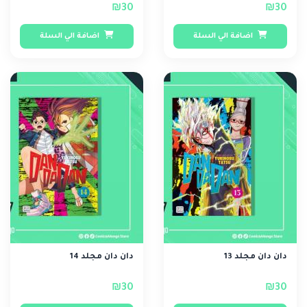
₪30
₪30
اضافة الي السلة
اضافة الي السلة
دان دان مجلد 13
دان دان مجلد 14
₪30
₪30