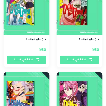
دان دان مجلد 1
دان دان مجلد 2
₪30
₪30
اضافة الي السلة
اضافة الي السلة