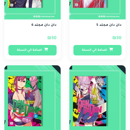
دان دان مجلد 5
دان دان مجلد 6
₪30
₪30
اضافة الي السلة
اضافة الي السلة