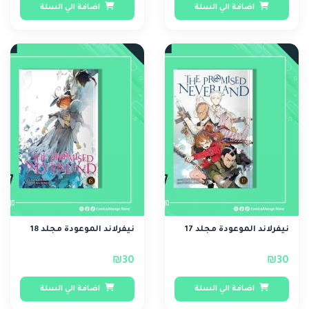
اضافة الي السلة
اضافة الي السلة
نيفرلاند الموعودة مجلد 17
نيفرلاند الموعودة مجلد 18
₪30
₪30
اضافة الي السلة
اضافة الي السلة