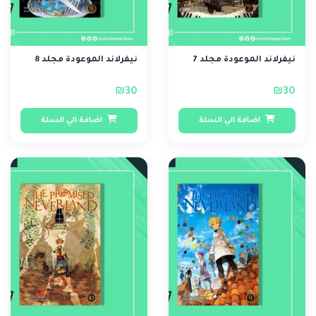
نيفرلاند الموعودة مجلد 7
نيفرلاند الموعودة مجلد 8
₪30
₪30
اضافة الي السلة
اضافة الي السلة