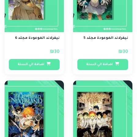
نيفرلاند الموعودة مجلد 5
نيفرلاند الموعودة مجلد 6
₪30
₪30
اضافة الي السلة
اضافة الي السلة