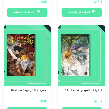
₪30
₪30
اضافة الي السلة
اضافة الي السلة
نيفرلاند الموعودة مجلد 15
نيفرلاند الموعودة مجلد 16
₪30
₪30