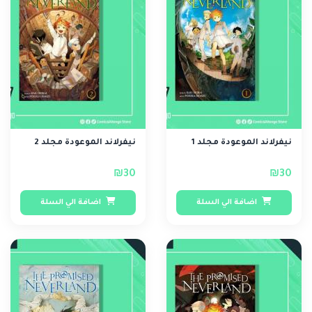
نيفرلاند الموعودة مجلد 1
نيفرلاند الموعودة مجلد 2
₪30
₪30
اضافة الي السلة
اضافة الي السلة