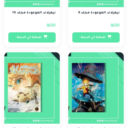
نيفرلاند الموعودة مجلد 9
نيفرلاند الموعودة مجلد 10
₪30
₪30
اضافة الي السلة
اضافة الي السلة