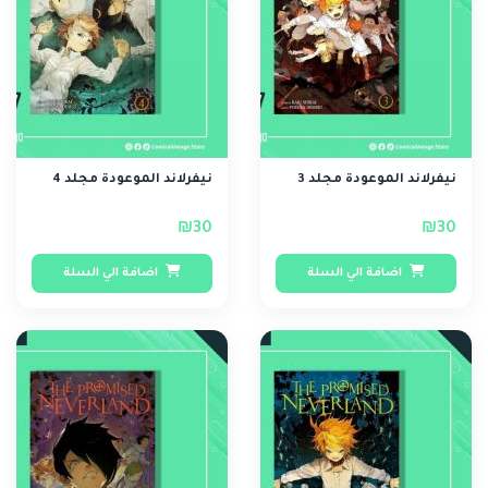
نيفرلاند الموعودة مجلد 3
نيفرلاند الموعودة مجلد 4
₪30
₪30
اضافة الي السلة
اضافة الي السلة