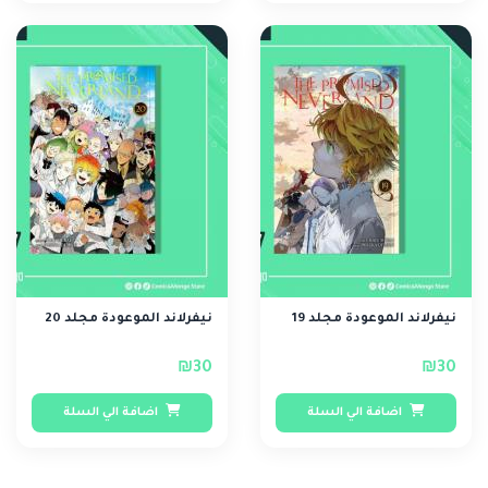
نيفرلاند الموعودة مجلد 19
نيفرلاند الموعودة مجلد 20
₪30
₪30
اضافة الي السلة
اضافة الي السلة