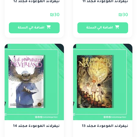
نيفرلاند الموعودة مجلد 11
نيفرلاند الموعودة مجلد 12
₪30
₪30
اضافة الي السلة
اضافة الي السلة
نيفرلاند الموعودة مجلد 13
نيفرلاند الموعودة مجلد 14