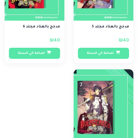
مدجج بالعتاد مجلد 5
مدجج بالعتاد مجلد 6
₪40
₪40
اضافة الي السلة
اضافة الي السلة