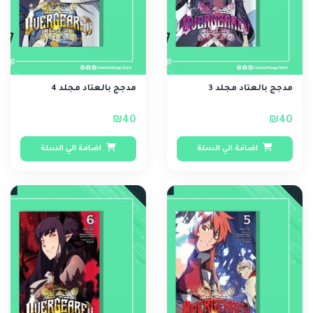
مدجج بالعتاد مجلد 3
مدجج بالعتاد مجلد 4
₪40
₪40
اضافة الي السلة
اضافة الي السلة