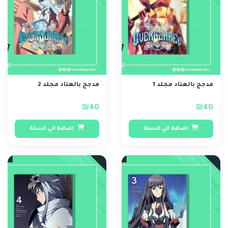
مدجج بالعتاد مجلد 1
مدجج بالعتاد مجلد 2
₪40
₪40
اضافة الي السلة
اضافة الي السلة